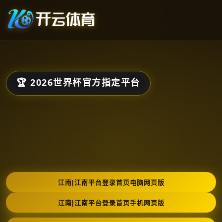
🏆 2026世界杯官方指定平台
江南|江南平台登录首页电脑网页版
江南|江南平台登录首页手机网页版